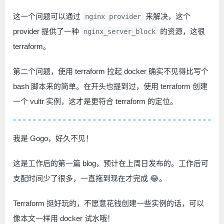
这一个问题可以通过
来解决，这个
nginx provider
provider 提供了一种
的资源，这很
nginx_server_block
terraform。
第二个问题，使用 terraform 拉起 docker 确实不见得比写个
bash 脚本来的简单。在开头也提到过，使用 terraform 创建
一个 vultr 实例，这才是更符合 terraform 的定位。
我是 Gogo，好久不见！
这是工作后的第一篇 blog，预计在上周日发布的。工作后可
支配时间少了很多，一直拖到现在才完成 😂。
Terraform 挺好玩的，不愿意花钱创建一些实例的话，可以
像本文一样用 docker 试水哦！