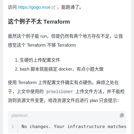
访问
https://gogo.moe
，能跑通了。
这个例子不太 Terraform
虽然这个例子能 run，但是仍然有两个地方存在不足，让我
感觉这个 Terraform 不够 Terraform
生硬的上传配置文件
bash 脚本就能搞定 docker，有点小题大做
使用 Terraform 上传配置文件确实有点硬伤。麻烦之处在
于，上文中使用的
上传文件方法，并不能检
provisioner
测到资源文件变更，修改资源文件后进行 plan 只会提示：
plaintext
1
No changes. Your infrastructure matches t