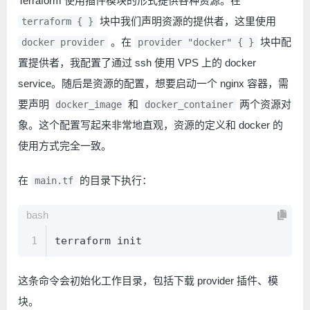
Terraform 使用插件模块的形式提供各种资源。在
块中我们声明资源的提供者，这里使用
terraform { }
。在
块中配
docker provider
provider "docker" { }
置提供者，我配置了通过 ssh 使用 VPS 上的 docker
service。随后是资源的配置，想要启动一个 nginx 容器，需
要声明
和
两个资源对
docker_image
docker_container
象。这个配置写起来非常地直观，资源的定义和 docker 的
使用方式完全一致。
在
的目录下执行：
main.tf
bash
1
terraform init
这条命令会初始化工作目录，包括下载 provider 插件、模
块。