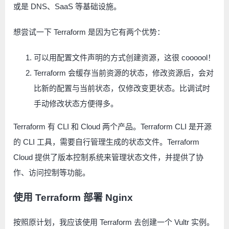
或是 DNS、SaaS 等基础设施。
想尝试一下 Terraform 是因为它有两个优势：
可以用配置文件声明的方式创建资源，这很 coooool！
Terraform 会缓存当前资源的状态，修改资源后，会对
比新的配置与当前状态，仅修改变更状态。比调试时
手动修改状态方便得多。
Terraform 有 CLI 和 Cloud 两个产品。Terraform CLI 是开源
的 CLI 工具，需要自行管理生成的状态文件。Terraform
Cloud 提供了版本控制系统来管理状态文件，并提供了协
作、访问控制等功能。
使用 Terraform 部署 Nginx
按照原计划，我应该使用 Terraform 去创建一个 Vultr 实例。