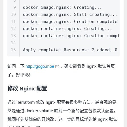
8
9
docker_image.nginx: Creating...
10
docker_image.nginx: Still creating... [1
11
docker_image.nginx: Creation complete af
12
docker_container.nginx: Creating...
13
docker_container.nginx: Creation complet
14
15
Apply complete! Resources: 2 added, 0 ch
访问一下
http://gogo.moe
，确实能看到 nginx 默认首页
了，好耶🚀！
修改 Nginx 配置
通过 Terraform 修改 nginx 配置有很多种方法，最直观的显
然是通过 docker volume 映射一个新的配置替换默认配置。
我同样先从简单的开始改，这一步的目标就先给 nginx 默认