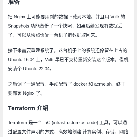
准备
把 Nginx 上可能要用到的数据下载到本地。并且用 Vultr 的
Snapshots 功能备份了一个快照，如果后续发现有数据丢
了，可以从快照恢复一台机子把数据取回来。
接下来需要重建系统了。这台机子上的系统还停留在上古的
Ubuntu 16.04 上，Vultr 早已不支持重新安装这个版本，借机
安装个 Ubuntu 22.04。
之后调了一通配置，手动配置了 docker 和 acme.sh，终于
要部署 Nginx 了。
Terraform 介绍
Terraform 是一个 IaC (infrastructure as code) 工具，可以通
过配置文件声明的方式，高效地创建 计算实例、存储、网络