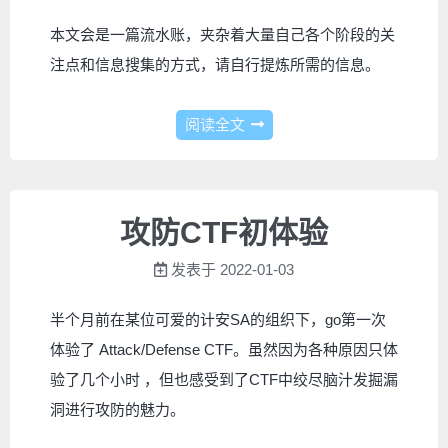
本文会是一篇流水账，夹杂着大量自己各个阶段的关
注点和信息搜集的方式，请自行提炼所需的信息。
阅读全文
攻防CTF初体验
发表于
2022-01-03
半个月前在某位可爱的计安SA的组织下，go第一次
体验了 Attack/Defense CTF。虽然因为各种原因只体
验了几个小时 ，但也感受到了CTF中绞尽脑汁发掘漏
洞进行攻防的魅力。