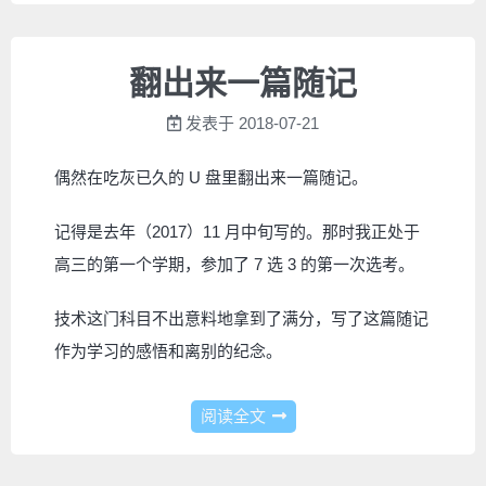
翻出来一篇随记
发表于
2018-07-21
偶然在吃灰已久的 U 盘里翻出来一篇随记。
记得是去年（2017）11 月中旬写的。那时我正处于
高三的第一个学期，参加了 7 选 3 的第一次选考。
技术这门科目不出意料地拿到了满分，写了这篇随记
作为学习的感悟和离别的纪念。
阅读全文