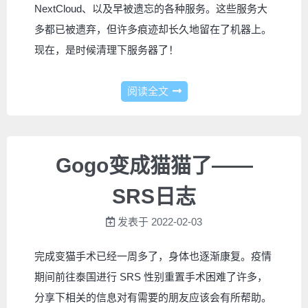
NextCloud、以及早被遗忘的各种服务。这些服务大
多都已被遗弃，但许多痕迹却长久地留在了机器上。
现在，是时候清理下服务器了！
阅读全文
Gogo变成猫猫了——
SRS日志
发表于
2022-02-03
完成变猫手术已经一周多了，身体也逐渐康复。疫情
期间前往泰国进行 SRS 性别重置手术困难了许多，
分享下相关的信息对有需要的朋友应该会有所帮助。