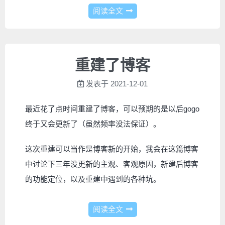
阅读全文
重建了博客
发表于
2021-12-01
最近花了点时间重建了博客，可以预期的是以后gogo
终于又会更新了（虽然频率没法保证）。
这次重建可以当作是博客新的开始，我会在这篇博客
中讨论下三年没更新的主观、客观原因，新建后博客
的功能定位，以及重建中遇到的各种坑。
阅读全文