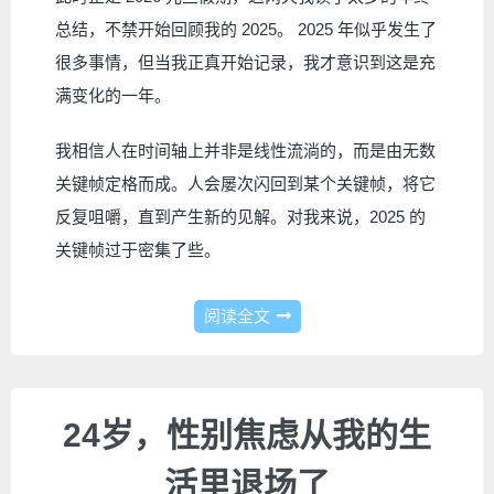
总结，不禁开始回顾我的 2025。 2025 年似乎发生了
很多事情，但当我正真开始记录，我才意识到这是充
满变化的一年。
我相信人在时间轴上并非是线性流淌的，而是由无数
关键帧定格而成。人会屡次闪回到某个关键帧，将它
反复咀嚼，直到产生新的见解。对我来说，2025 的
关键帧过于密集了些。
阅读全文
24岁，性别焦虑从我的生
活里退场了