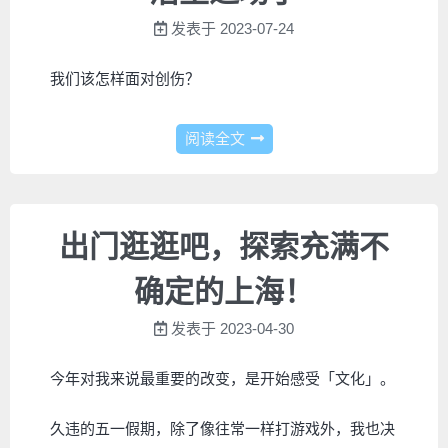
发表于
2023-07-24
我们该怎样面对创伤？
阅读全文
出门逛逛吧，探索充满不
确定的上海！
发表于
2023-04-30
今年对我来说最重要的改变，是开始感受「文化」。
久违的五一假期，除了像往常一样打游戏外，我也决