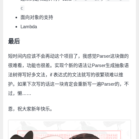
c
面向对象的支持
Lambda
最后
短时间内应该不会再动这个项目了，我感觉Parser这块做的
很难看，功能也很差。实现个新的语法让Parser生成抽象语
法树得写好多文法，if 表达式的文法就写的很繁琐难以维
护。如果下次写的话这一块肯定会重新写一遍Parser的，不
过，懒……
恩，祝大家新年快乐。