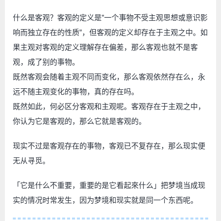
什么是客观？客观的定义是”一个事物不受主观思想或意识影
响而独立存在的性质”，但客观的定义却存在于主观之中。如
果主观对客观的定义理解存在偏差，那么客观也就不是客
观，成了别的事物。
既然客观会随着主观不同而变化，那么客观依然存在么，永
远不随主观变化的事物，真的存在吗。
既然如此，何必区分客观和主观呢。客观存在于主观之中，
你认为它是客观的，那么它就是客观的。
现实不过是客观存在的事物，客观已不复存在，那么现实便
无从寻觅。
「它是什么不重要，重要的是它看起來什么」把梦境当成现
实的情况时常发生，因为梦境和现实就是同一个东西呢。