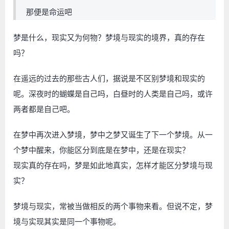
那便是命运吧
梦是什么，现实又为何物？梦境与现实的境界，真的存在
吗？
在遥远的过去的那些古人们，据说是不区别梦境和现实的
呢。深夜时的蝴蝶是自己吗，白昼时的人类是自己吗，或许
两者都是自己吧。
在梦中再次进入梦境，梦中之梦又诞生了下一个梦境。从一
个梦中醒来，你能区分到底是在梦中，还是在现实？
现实真的存在吗，梦是如此地真实，怎样才能区分梦境与现
实？
梦境与现实，常被当做相反的两个事物来看。但说不定，梦
境与实现其实是同一个事物呢。