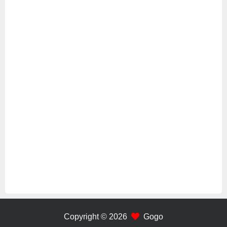
Copyright © 2026
Gogo