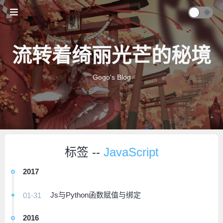
流转着绮丽光芒的秘境
Gogo's Blog
标签 --
JavaScript
2017
Js与Python函数赋值与绑定
01-31
2016